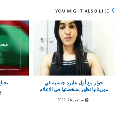
YOU MIGHT ALSO LIKE
حوار مع أول عابرة جنسية في
نحتاج
موريتانيا تظهر بشخصتها في الإعلام
سبتمبر 24, 2021