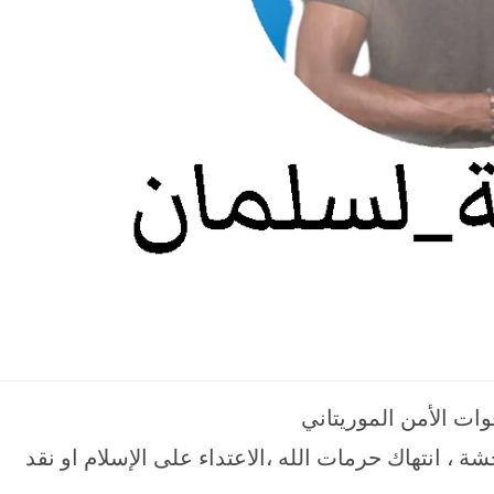
وات الأمن الموريتاني
ة ، انتهاك حرمات الله ،الاعتداء على الإسلام او نقد