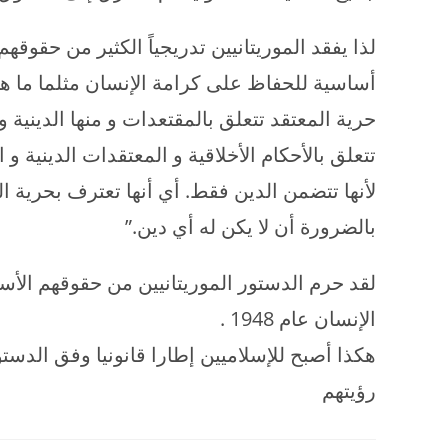
لذا يفقد الموريتانيين تدريجياً الكثير من حقوقهم
أساسية للحفاظ على كرامة الإنسان مثلما ما ه
حرية المعتقد تتعلق بالمقتعدات و منها الدينية و
تتعلق بالأحكام الأخلاقية و المعتقدات الدينية و 
لأنها تتضمن الدين فقط. أي أنها تعترف بحرية ال
بالضرورة أن لا يكن له أي دين.”
لقد حرم الدستور الموريتانيين من حقوقهم الأس
الإنسان عام 1948 .
هكذا أصبح للإسلاميين إطارا قانونيا وفق الدست
رؤيتهم