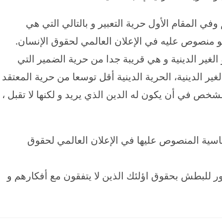
 وفي المقام الأول حرية التعبير و بالتالي التي هي
و منصوص عليه في الإعلان العالمي لحقوق الإنسان.
 الغير الدينية و هي قريبة جدا من حرية الضمير التي
الغير الدينية، الحرية الدينية أقل توسعا من حرية المعتقد
شخص في أن يكون له الدين الذي يريد و لكنها لا تقبل ،
اسية المنصوص عليها في الإعلان العالمي لحقوق
ور للبطش بحقوق اؤلئك الذين لا يتفقون مع أفكارهم و