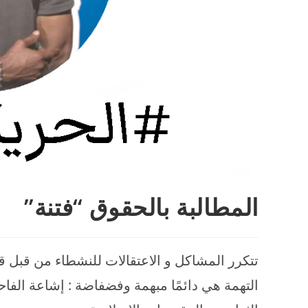
المطالبة بالحقوق “فتنة”
تتكرر المشاكل و الاعتقالات للنشطاء من قبل ق
التهمة هي دائمًا مبهمة وفضفاضة : إشاعة الفاحش