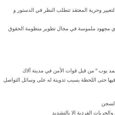
تعبير وحرية المعتقد تتطلب النظر في الدستور و
ذل أي مجهود ملموسة في مجال تطوير منظومة الحقوق
حمد بوب ” من قبل قوات الأمن في مدينة آلاك
 فيها حتى اللحظة بسبب تدوينة له على وسائل التواصل
السجن
والحريات الفردية إلا بالتشديد