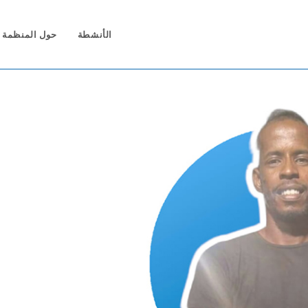
الأنشطة
حول المنظمة