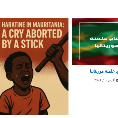
 علمنة موريتانيا
أكتوبر 15, 2021